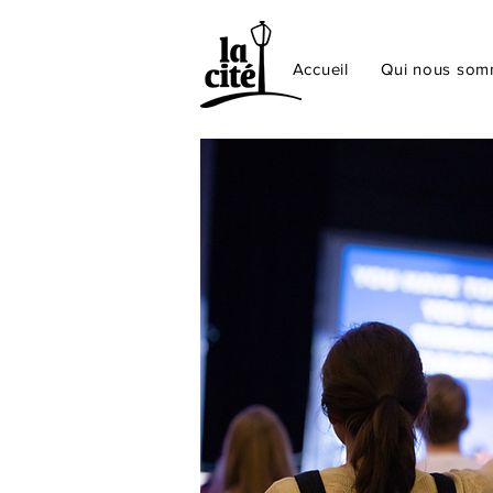
Accueil
Qui nous so