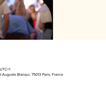
 UTC+1
d Auguste Blanqui, 75013 Paris, France