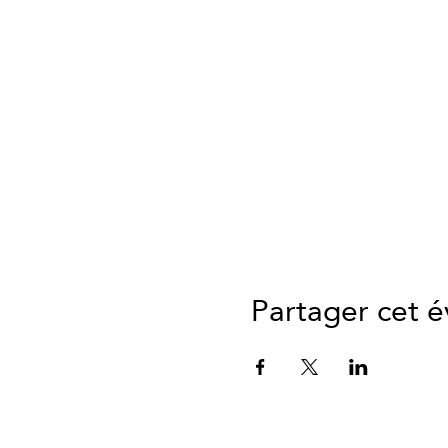
Partager cet 