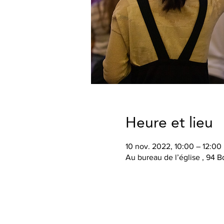
Heure et lieu
10 nov. 2022, 10:00 – 12:00
Au bureau de l’église , 94 B