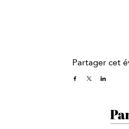
Partager cet 
Par