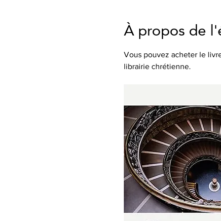
À propos de l
Vous pouvez acheter le livr
librairie chrétienne.