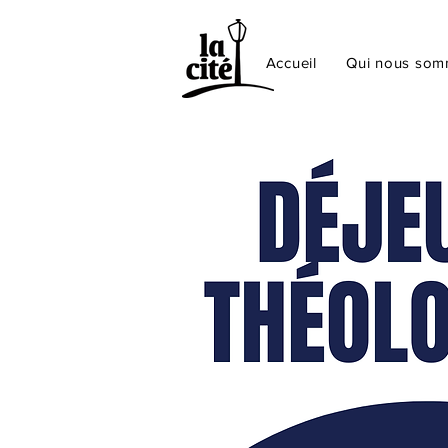
Accueil
Qui nous so