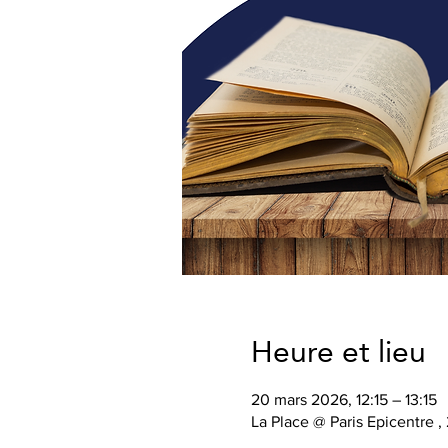
Heure et lieu
20 mars 2026, 12:15 – 13:15
La Place @ Paris Epicentre ,