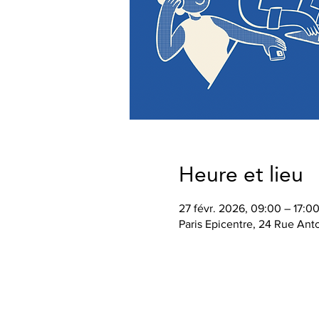
Heure et lieu
27 févr. 2026, 09:00 – 17:0
Paris Epicentre, 24 Rue Ant