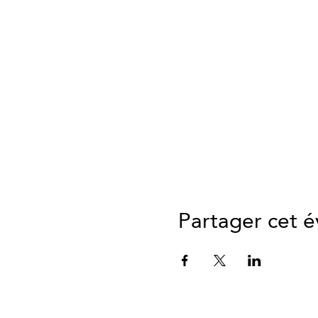
Partager cet 