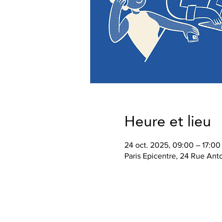
Heure et lieu
24 oct. 2025, 09:00 – 17:00
Paris Epicentre, 24 Rue Ant