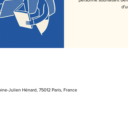
oine-Julien Hénard, 75012 Paris, France