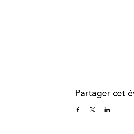
Partager cet 