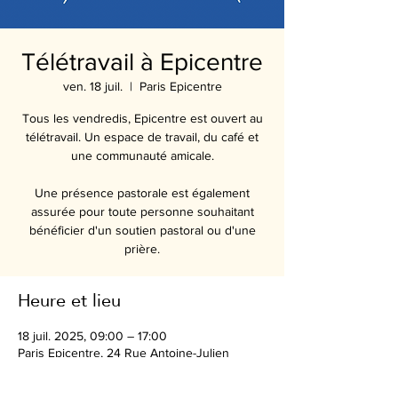
Télétravail à Epicentre
ven. 18 juil.
  |  
Paris Epicentre
Tous les vendredis, Epicentre est ouvert au
télétravail. Un espace de travail, du café et
une communauté amicale.
Une présence pastorale est également
assurée pour toute personne souhaitant
bénéficier d'un soutien pastoral ou d'une
Heure et lieu
18 juil. 2025, 09:00 – 17:00
Paris Epicentre, 24 Rue Antoine-Julien
Hénard, 75012 Paris, France