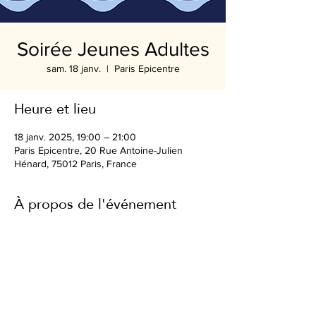
Soirée Jeunes Adultes
sam. 18 janv.
  |  
Paris Epicentre
Heure et lieu
18 janv. 2025, 19:00 – 21:00
Paris Epicentre, 20 Rue Antoine-Julien
Hénard, 75012 Paris, France
À propos de l'événement
Partager cet événement