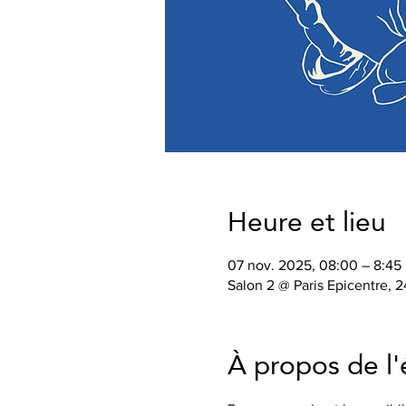
Heure et lieu
07 nov. 2025, 08:00 – 8:45
Salon 2 @ Paris Epicentre, 
À propos de l