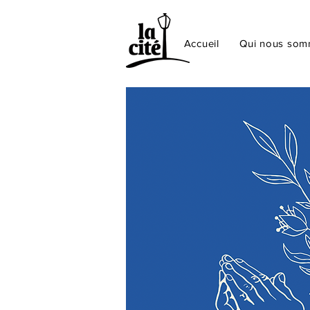
Accueil
Qui nous so