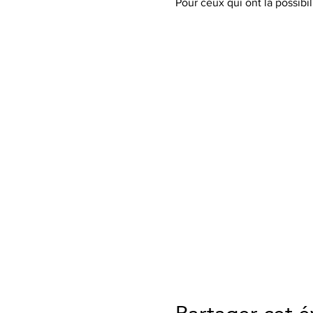
Pour ceux qui ont la possibil