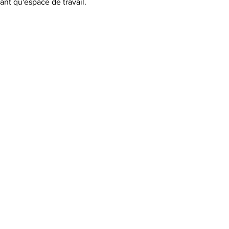
tant qu'espace de travail.