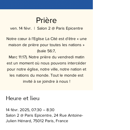
Prière
ven. 14 févr.
  |  
Salon 2 @ Paris Epicentre
Notre cœur à l'Eglise La Cité est d'être « une
maison de prière pour toutes les nations »
(Isaïe 56:7,
Marc 11:17). Notre prière du vendredi matin
est un moment où nous pouvons intercéder
pour notre église, notre ville, notre nation et
les nations du monde. Tout le monde est
Heure et lieu
14 févr. 2025, 07:30 – 8:30
Salon 2 @ Paris Epicentre, 24 Rue Antoine-
Julien Hénard, 75012 Paris, France