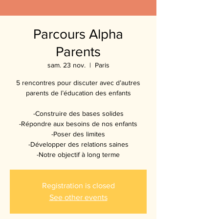
Parcours Alpha
Parents
sam. 23 nov.
  |  
Paris
5 rencontres pour discuter avec d’autres
parents de l’éducation des enfants
-Construire des bases solides
-Répondre aux besoins de nos enfants
-Poser des limites
-Développer des relations saines
-Notre objectif à long terme
Registration is closed
See other events