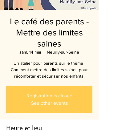
Le café des parents -
Mettre des limites
saines
sam. 14 mai
  |  
Neuilly-sur-Seine
Un atelier pour parents sur le thème :
Comment mettre des limites saines pour
réconforter et sécuriser nos enfants.
Registration is closed
See other events
Heure et lieu