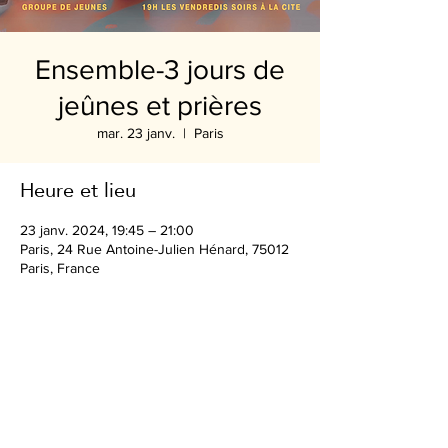
Ensemble-3 jours de
jeûnes et prières
mar. 23 janv.
  |  
Paris
Heure et lieu
23 janv. 2024, 19:45 – 21:00
Paris, 24 Rue Antoine-Julien Hénard, 75012
Paris, France
Partager cet événement