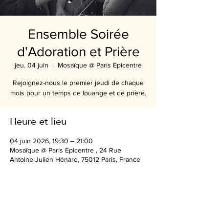
Ensemble Soirée
d'Adoration et Prière
jeu. 04 juin
  |  
Mosaïque @ Paris Epicentre
Rejoignez-nous le premier jeudi de chaque
mois pour un temps de louange et de prière.
Heure et lieu
04 juin 2026, 19:30 – 21:00
Mosaïque @ Paris Epicentre , 24 Rue
Antoine-Julien Hénard, 75012 Paris, France
Partager cet événement