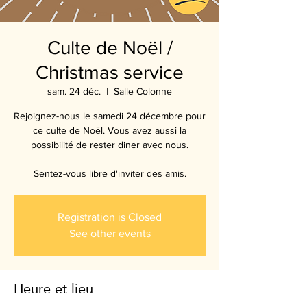
Culte de Noël /
Christmas service
sam. 24 déc.
  |  
Salle Colonne
Rejoignez-nous le samedi 24 décembre pour
ce culte de Noël. Vous avez aussi la
possibilité de rester diner avec nous.
Sentez-vous libre d'inviter des amis.
Registration is Closed
See other events
Heure et lieu