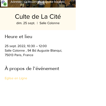
Culte de La Cité
dim. 25 sept.
  |  
Salle Colonne
Heure et lieu
25 sept. 2022, 10:30 – 12:00
Salle Colonne , 94 Bd Auguste Blanqui,
75013 Paris, France
À propos de l'événement
Eglise en Ligne
Partager cet événement