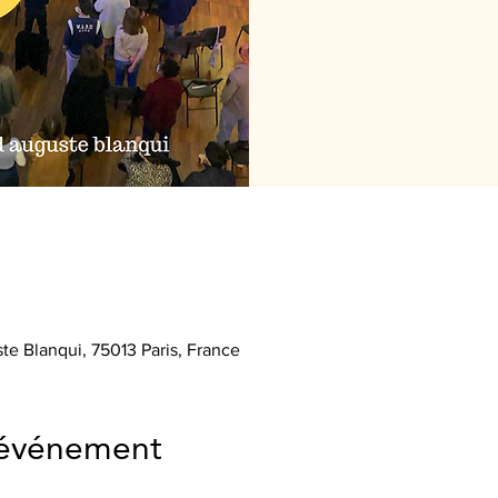
te Blanqui, 75013 Paris, France
'événement