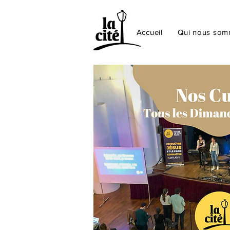
Accueil
Qui nous so