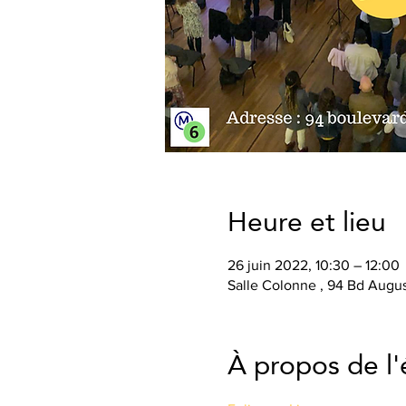
Heure et lieu
26 juin 2022, 10:30 – 12:00
Salle Colonne , 94 Bd Augus
À propos de l