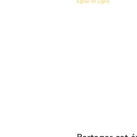
Eglise en Ligne