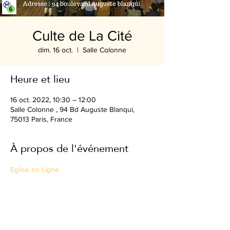
Culte de La Cité
dim. 16 oct.
  |  
Salle Colonne
Heure et lieu
16 oct. 2022, 10:30 – 12:00
Salle Colonne , 94 Bd Auguste Blanqui,
75013 Paris, France
À propos de l'événement
Eglise en Ligne
Partager cet événement