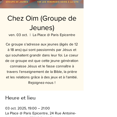
Chez Oim (Groupe de
Jeunes)
ven. 03 oct.
  |  
La Place @ Paris Epicentre
Ce groupe s'adresse aux jeunes (âgés de 12
à 18 ans) qui sont passionnés par Jésus et
qui souhaitent grandir dans leur foi. Le coeur
de ce groupe est que cette jeune génération
connaisse Jésus et le fasse connaître à
travers l'enseignement de la Bible, la prière
et les relations grâce à des jeux et à l'amitié.
Rejoignez-nous !
Heure et lieu
03 oct. 2025, 19:00 – 21:00
La Place @ Paris Epicentre, 24 Rue Antoine-