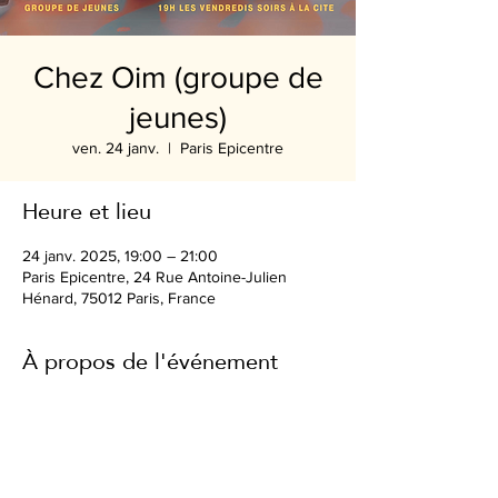
Chez Oim (groupe de
jeunes)
ven. 24 janv.
  |  
Paris Epicentre
Heure et lieu
24 janv. 2025, 19:00 – 21:00
Paris Epicentre, 24 Rue Antoine-Julien
Hénard, 75012 Paris, France
À propos de l'événement