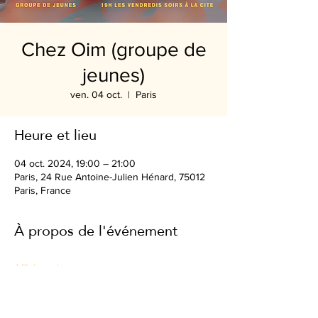
Chez Oim (groupe de
jeunes)
ven. 04 oct.
  |  
Paris
Heure et lieu
04 oct. 2024, 19:00 – 21:00
Paris, 24 Rue Antoine-Julien Hénard, 75012
Paris, France
À propos de l'événement
Afficher plus