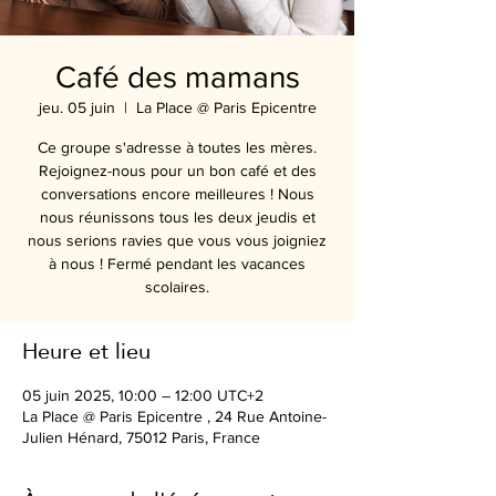
Café des mamans
jeu. 05 juin
  |  
La Place @ Paris Epicentre
Ce groupe s'adresse à toutes les mères.
Rejoignez-nous pour un bon café et des
conversations encore meilleures ! Nous
nous réunissons tous les deux jeudis et
nous serions ravies que vous vous joigniez
à nous ! Fermé pendant les vacances
Heure et lieu
05 juin 2025, 10:00 – 12:00 UTC+2
La Place @ Paris Epicentre , 24 Rue Antoine-
Julien Hénard, 75012 Paris, France