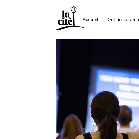
Accueil
Qui nous so