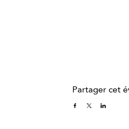
Partager cet 