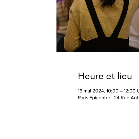
Heure et lieu
16 mai 2024, 10:00 – 12:00
Paris Epicentre , 24 Rue Ant