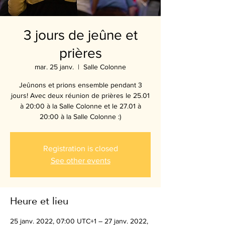
3 jours de jeûne et
prières
mar. 25 janv.
  |  
Salle Colonne
Jeûnons et prions ensemble pendant 3
jours! Avec deux réunion de prières le 25.01
à 20:00 à la Salle Colonne et le 27.01 à
20:00 à la Salle Colonne :)
Registration is closed
See other events
Heure et lieu
25 janv. 2022, 07:00 UTC+1 – 27 janv. 2022,