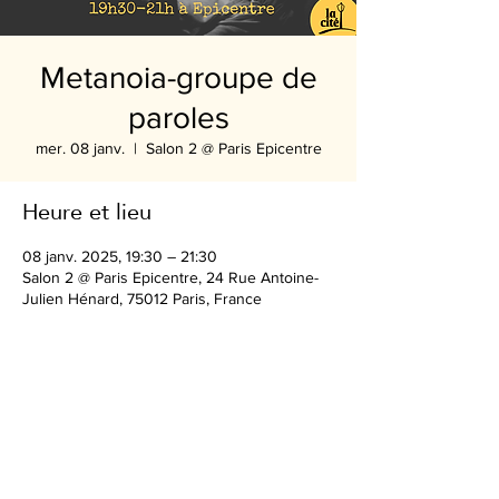
Metanoia-groupe de
paroles
mer. 08 janv.
  |  
Salon 2 @ Paris Epicentre
Heure et lieu
08 janv. 2025, 19:30 – 21:30
Salon 2 @ Paris Epicentre, 24 Rue Antoine-
Julien Hénard, 75012 Paris, France
Partager cet événement