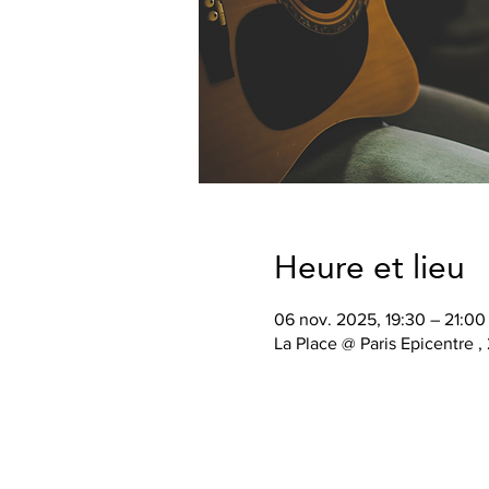
Heure et lieu
06 nov. 2025, 19:30 – 21:00
La Place @ Paris Epicentre ,