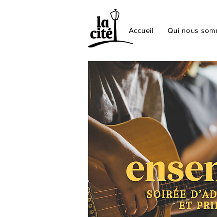
Accueil
Qui nous so