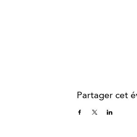
Partager cet 