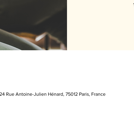
 24 Rue Antoine-Julien Hénard, 75012 Paris, France