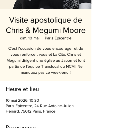
Visite apostolique de
Chris & Megumi Moore
dim. 10 mai
  |  
Paris Epicentre
C'est l'occasion de vous encourager et de
vous renforcer, vous et La Cité. Chris et
Megumi dirigent une église au Japon et font
partie de l'équipe Translocal du NCMI. Ne
manquez pas ce week-end !
Heure et lieu
10 mai 2026, 10:30
Paris Epicentre, 24 Rue Antoine-Julien
Hénard, 75012 Paris, France